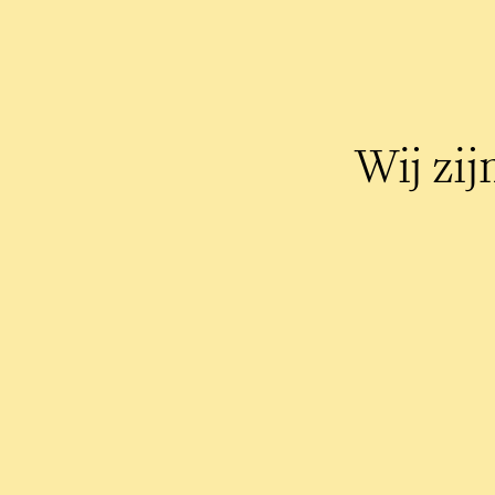
Wij zij