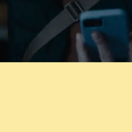
Duurzaamheid