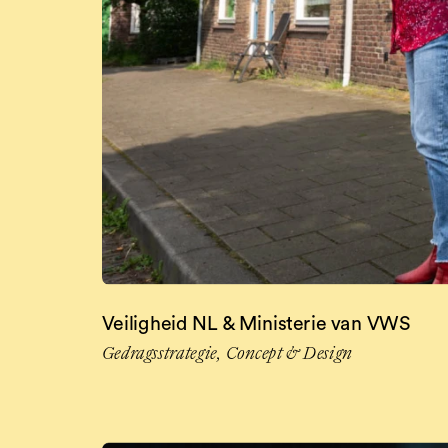
Veiligheid NL & Ministerie van VWS
Gedragsstrategie, Concept & Design