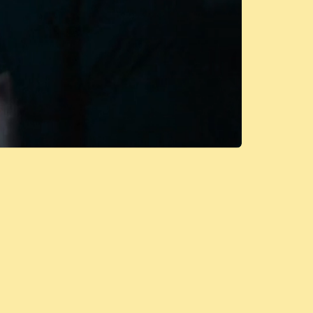
Duurzaamheid