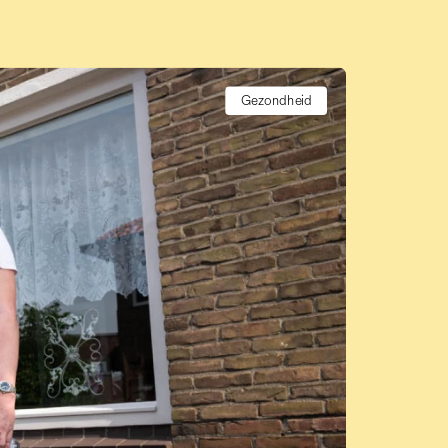
Gezondheid