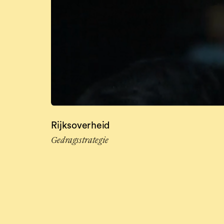
Rijksoverheid
Gedragsstrategie