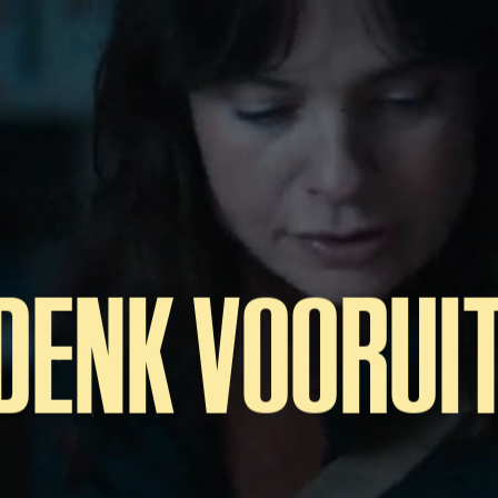
DENK VOORUI