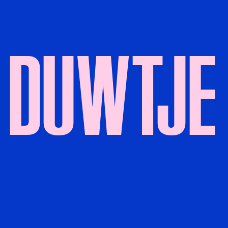
DUWTJE