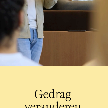
Gedrag 
veranderen 