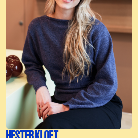
HESTER KLOET