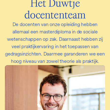
Het Duwtje
docententeam
De docenten van onze opleiding hebben
allemaal een masterdiploma in de sociale
wetenschappen op zak. Daarnaast hebben zij
veel praktijkervaring in het toepassen van
gedragsinzichten. Daarmee garanderen we een
hoog niveau van zowel theorie als praktijk.