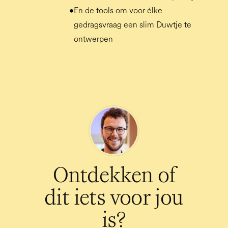
•
En de tools om voor élke
gedragsvraag een slim Duwtje te
ontwerpen
Ontdekken of
dit iets voor jou
is?