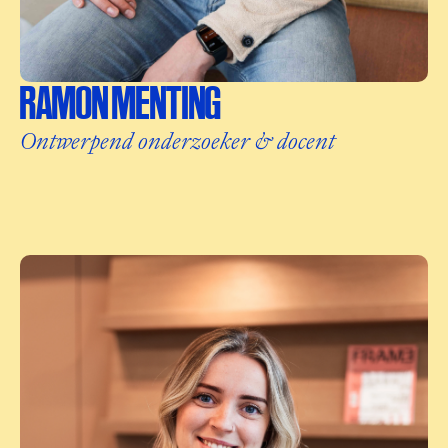
RAMON MENTING
Ontwerpend onderzoeker & docent