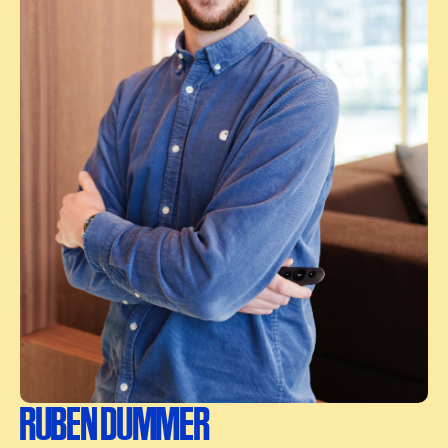
RUBEN DUMMER