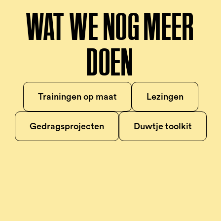
WAT WE NOG MEER
DOEN
Trainingen op maat
Lezingen
Gedragsprojecten
Duwtje toolkit