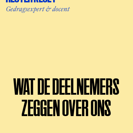
Gedragsexpert & docent
WAT DE DEELNEMERS
ZEGGEN OVER ONS