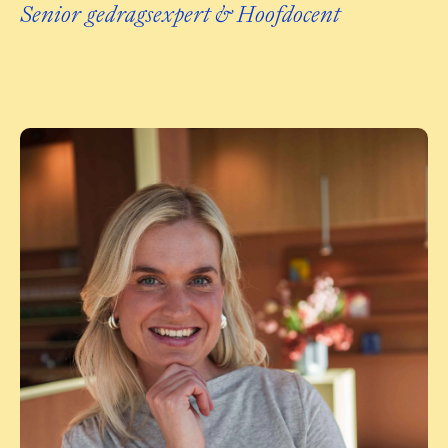
Senior gedragsexpert & Hoofdocent