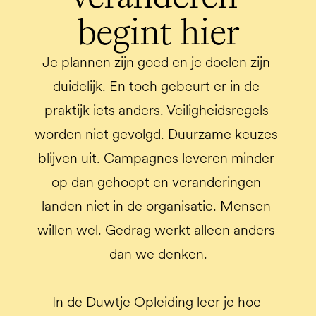
begint hier
Je plannen zijn goed en je doelen zijn 
duidelijk. En toch gebeurt er in de 
praktijk iets anders. Veiligheidsregels 
worden niet gevolgd. Duurzame keuzes 
blijven uit. Campagnes leveren minder 
op dan gehoopt en veranderingen 
landen niet in de organisatie. Mensen 
willen wel. Gedrag werkt alleen anders 
dan we denken.

In de Duwtje Opleiding leer je hoe 