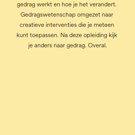
gedrag werkt en hoe je het verandert. 
Gedragswetenschap omgezet naar 
creatieve interventies die je meteen 
kunt toepassen. Na deze opleiding kijk 
je anders naar gedrag. Overal.