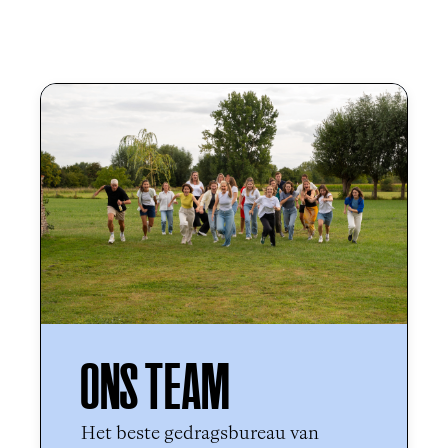
ONS TEAM
Het beste gedragsbureau van 