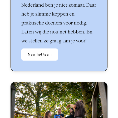
Nederland ben je niet zomaar. Daar 
heb je slimme koppen en 
praktische doeners voor nodig. 
Laten wij die nou net hebben. En 
we stellen ze graag aan je voor!
Naar het team