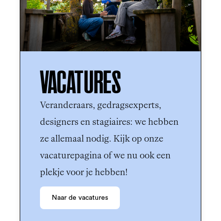
VACATURES
Veranderaars, gedragsexperts, 
designers en stagiaires: we hebben 
ze allemaal nodig. Kijk op onze 
vacaturepagina of we nu ook een 
plekje voor je hebben! 
Naar de vacatures