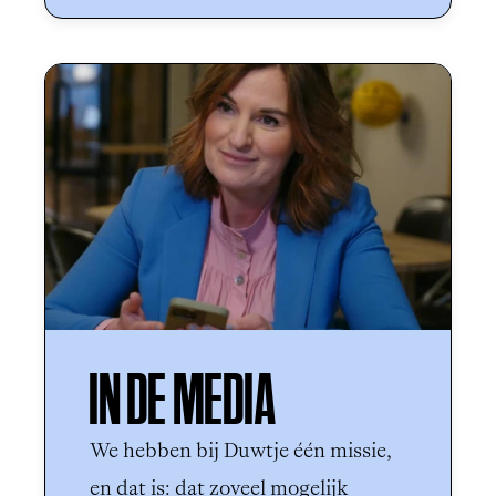
IN DE MEDIA
We hebben bij Duwtje één missie, 
en dat is: dat zoveel mogelijk 