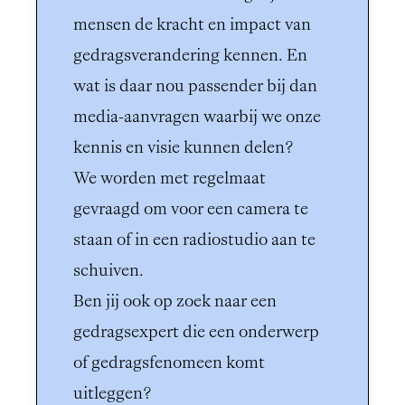
mensen de kracht en impact van 
gedragsverandering kennen. En 
wat is daar nou passender bij dan 
media-aanvragen waarbij we onze 
kennis en visie kunnen delen? 

We worden met regelmaat 
gevraagd om voor een camera te 
staan of in een radiostudio aan te 
schuiven.

Ben jij ook op zoek naar een 
gedragsexpert die een onderwerp 
of gedragsfenomeen komt 
uitleggen?
