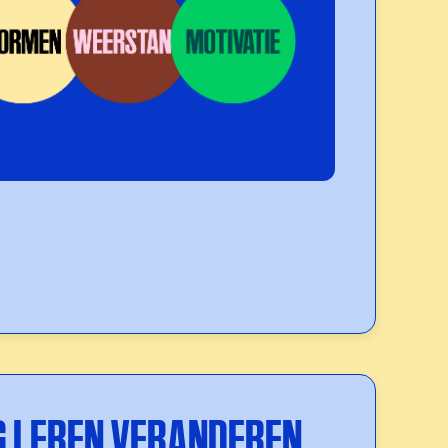
G LEREN VERANDEREN