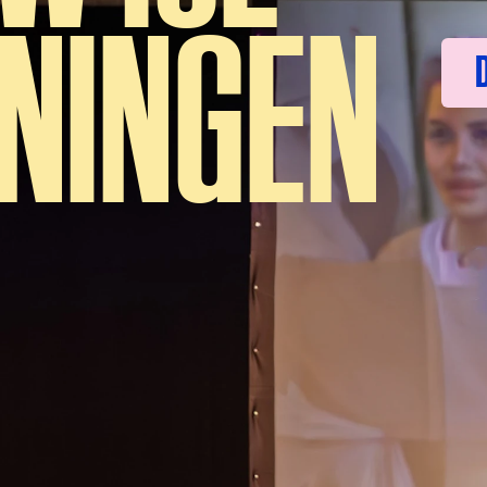
ININGEN