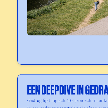
EEN DEEPDIVE IN GEDR
Gedrag lijkt logisch. Tot je er echt naar ki