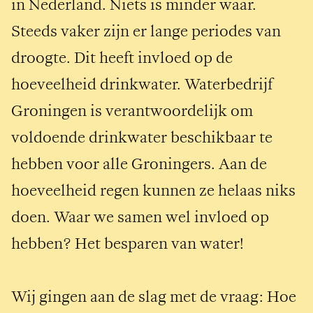
in Nederland. Niets is minder waar. 
Steeds vaker zijn er lange periodes van 
droogte. Dit heeft invloed op de 
hoeveelheid drinkwater. Waterbedrijf 
Groningen is verantwoordelijk om 
voldoende drinkwater beschikbaar te 
hebben voor alle Groningers. Aan de 
hoeveelheid regen kunnen ze helaas niks 
doen. Waar we samen wel invloed op 
hebben? Het besparen van water!

Wij gingen aan de slag met de vraag: Hoe 