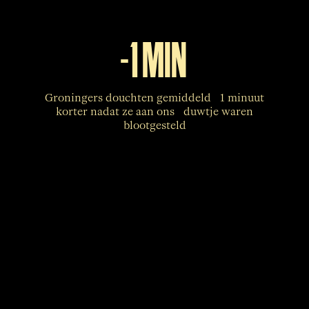
-1 MIN
Groningers douchten gemiddeld 1 minuut
korter nadat ze aan ons duwtje waren
blootgesteld