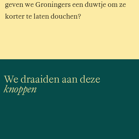
geven we Groningers een duwtje om ze 
korter te laten douchen?
We draaiden aan deze
knoppen