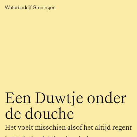
Waterbedrijf Groningen
Een Duwtje onder 
de douche
Het voelt misschien alsof het altijd regent 