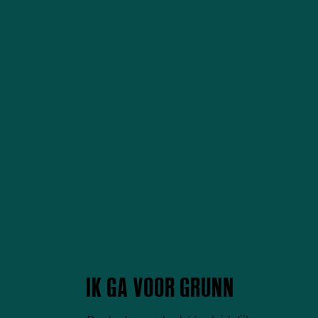
IK GA VOOR GRUNN