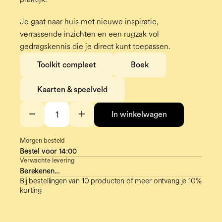
Je gaat naar huis met nieuwe inspiratie, 
verrassende inzichten en een rugzak vol 
gedragskennis die je direct kunt toepassen.
Toolkit compleet
Boek
Kaarten & speelveld
In winkelwagen
Morgen besteld
Bestel voor
14:00
Verwachte levering
Berekenen...
Bij bestellingen van 10 producten of meer ontvang je 10%
korting