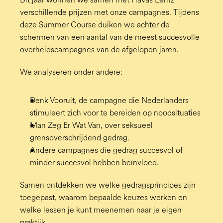
verschillende prijzen met onze campagnes. Tijdens 
deze Summer Course duiken we achter de 
schermen van een aantal van de meest succesvolle 
overheidscampagnes van de afgelopen jaren.
We analyseren onder andere:
Denk Vooruit, de campagne die Nederlanders 
stimuleert zich voor te bereiden op noodsituaties
Man Zeg Er Wat Van, over seksueel 
grensoverschrijdend gedrag.
Andere campagnes die gedrag succesvol of 
minder succesvol hebben beïnvloed.
Samen ontdekken we welke gedragsprincipes zijn 
toegepast, waarom bepaalde keuzes werken en 
welke lessen je kunt meenemen naar je eigen 
praktijk.