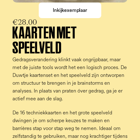
Inkijkexemplaar
€28.00
KAARTEN MET 
SPEELVELD
Gedragsverandering klinkt vaak ongrijpbaar, maar 
met de juiste tools wordt het een logisch proces. De 
Duwtje kaartenset en het speelveld zijn ontworpen 
om structuur te brengen in je brainstorms en 
analyses. In plaats van praten óver gedrag, ga je er 
actief mee aan de slag.
De 16 techniekkaarten en het grote speelveld 
dwingen je om scherpe keuzes te maken en 
barrières stap voor stap weg te nemen. Ideaal om 
zelfstandig te gebruiken, maar nog krachtiger tijdens 