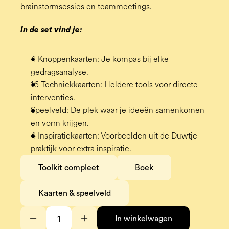
brainstormsessies en teammeetings.
In de set vind je:
4 Knoppenkaarten: Je kompas bij elke 
gedragsanalyse.
16 Techniekkaarten: Heldere tools voor directe 
interventies.
Speelveld: De plek waar je ideeën samenkomen 
en vorm krijgen.
4 Inspiratiekaarten: Voorbeelden uit de Duwtje-
praktijk voor extra inspiratie.
Toolkit compleet
Boek
Kaarten & speelveld
In winkelwagen