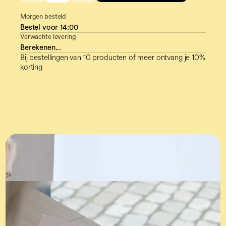
Morgen besteld
Bestel voor
14:00
Verwachte levering
Berekenen...
Bij bestellingen van 10 producten of meer ontvang je 10%
korting